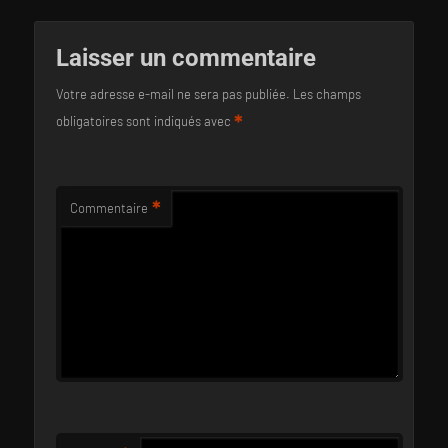
Laisser un commentaire
Votre adresse e-mail ne sera pas publiée.
Les champs
*
obligatoires sont indiqués avec
*
Commentaire