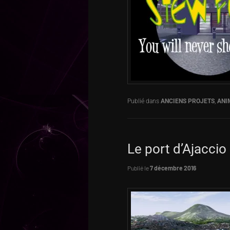
Publié dans
ANCIENS PROJETS
,
ANI
Le port d’Ajaccio
Publié le
7 décembre 2016