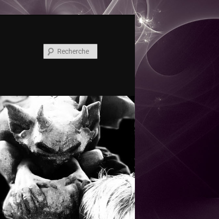
Recherche