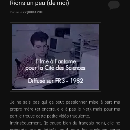
Rions un peu (de moi)
Publié le
22 juillet 2011
Je ne sais pas qui ça peut passionner, mise à part ma
propre mère (et encore, elle à pas le Net), mais pour ma
part je trouve cette petite vidéo truculente.
Intrinsèquement, (je cause bien du français hein), elle ne